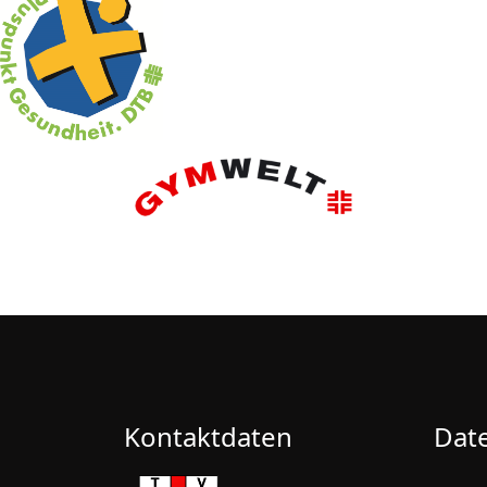
Kontaktdaten
Dat