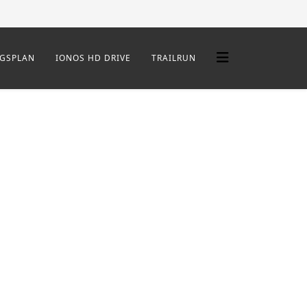
NGSPLAN
IONOS HD DRIVE
TRAILRUN