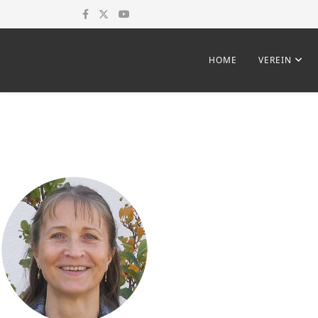
HOME
VEREIN