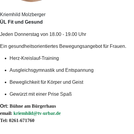
Kriemhild Molzberger
ÜL Fit und Gesund
Jeden Donnerstag von 18.00 - 19.00 Uhr
Ein gesundheitsorientiertes Bewegungsangebot für Frauen.
Herz-Kreislauf-Training
Ausgleichsgymnastik und Entspannung
Beweglichkeit für Körper und Geist
Gewürzt mit einer Prise Spaß
Ort:
Bühne am Bürgerhaus
email:
kriemhild@tv-urbar.de
Tel: 0261-671760