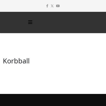
Korbball