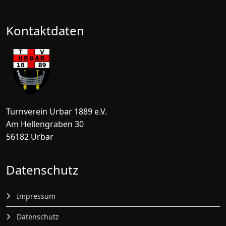
Kontaktdaten
Turnverein Urbar 1889 e.V.
Am Hellengraben 30
56182 Urbar
Datenschutz
Impressum
Datenschutz