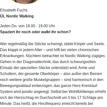
Elisabeth Fuchs
ÜL Nordic Walking
Jeden Do. von 18.00 - 19.00 Uhr
Spaziert ihr noch oder walkt ihr schon?
Wer regelmäßig die Stöcke schwingt, stärkt Körper und Seele.
Das klappt in jedem Alter – und hilft bei vielen chronischen
Erkrankungen. Nüchtern betrachtet ist Nordic Walking zügiges
Gehen in der Diagonaltechnik, das durch schwungvollen
Einsatz der speziellen Stöcke unterstützt wird. Arme und
Schultern, der gesamte Oberkörper – also außer den Beinen
noch weitere große Muskelgruppen – sind harmonisch in den
Bewegungsablauf einbezogen, das ganze Herz-Kreislauf-
System wird positiv angeregt. Selbst bei Wohlfühltempo erhöht
sich der Herzschlag im Durchschnitt um 5 bis 17 Schläge pro
Minute. Das heißt, die Herzfrequenz erreicht bereits bei