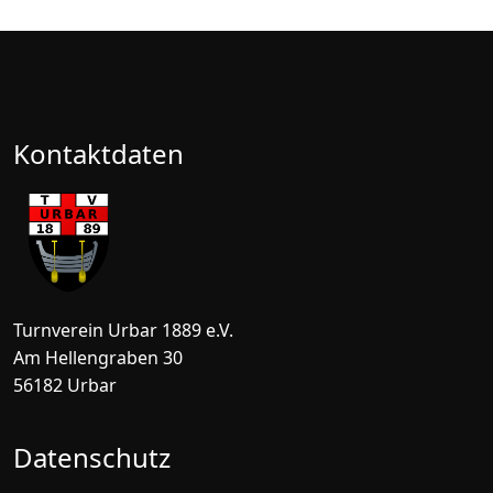
Kontaktdaten
Turnverein Urbar 1889 e.V.
Am Hellengraben 30
56182 Urbar
Datenschutz