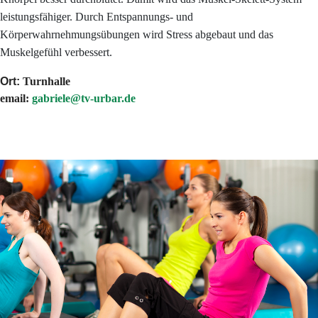
leistungsfähiger. Durch Entspannungs- und
Körperwahrnehmungsübungen wird Stress abgebaut und das
Muskelgefühl verbessert.
Ort:
Turnhalle
email:
gabriele@tv-urbar.de