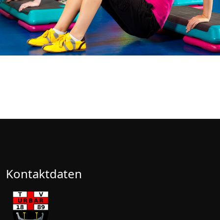
Kontaktdaten