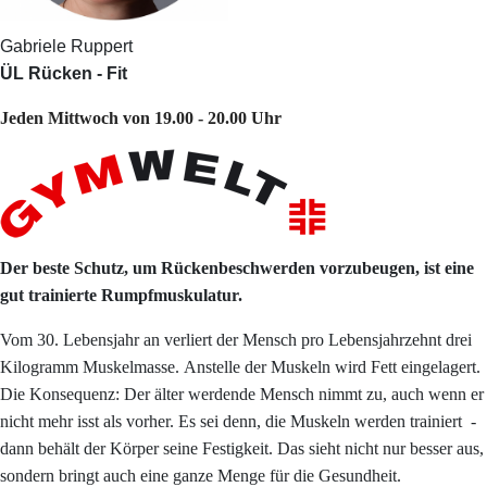
Gabriele Ruppert
ÜL Rücken - Fit
Jeden Mittwoch von 19.00 - 20.00 Uhr
Der beste Schutz, um Rückenbeschwerden vorzubeugen, ist eine
gut trainierte Rumpfmuskulatur.
Vom 30. Lebensjahr an verliert der Mensch pro Lebensjahrzehnt drei
Kilogramm Muskelmasse. Anstelle der Muskeln wird Fett eingelagert.
Die Konsequenz: Der älter werdende Mensch nimmt zu, auch wenn er
nicht mehr isst als vorher. Es sei denn, die Muskeln werden trainiert -
dann behält der Körper seine Festigkeit. Das sieht nicht nur besser aus,
sondern bringt auch eine ganze Menge für die Gesundheit.